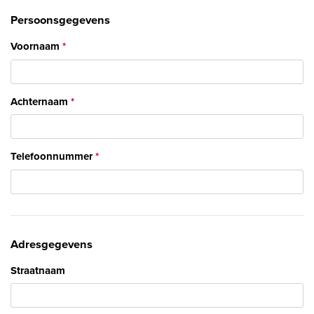
Persoonsgegevens
Voornaam
Achternaam
Telefoonnummer
Adresgegevens
Straatnaam