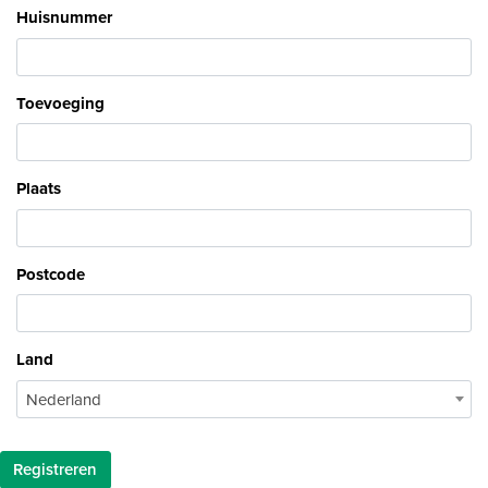
Huisnummer
Toevoeging
Plaats
Postcode
Land
Nederland
Registreren