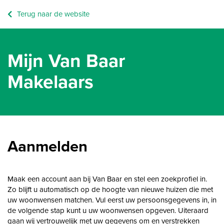
Terug naar de website
Mijn Van Baar
Makelaars
Aanmelden
Maak een account aan bij Van Baar en stel een zoekprofiel in.
Zo blijft u automatisch op de hoogte van nieuwe huizen die met
uw woonwensen matchen. Vul eerst uw persoonsgegevens in, in
de volgende stap kunt u uw woonwensen opgeven. Uiteraard
gaan wij vertrouwelijk met uw gegevens om en verstrekken