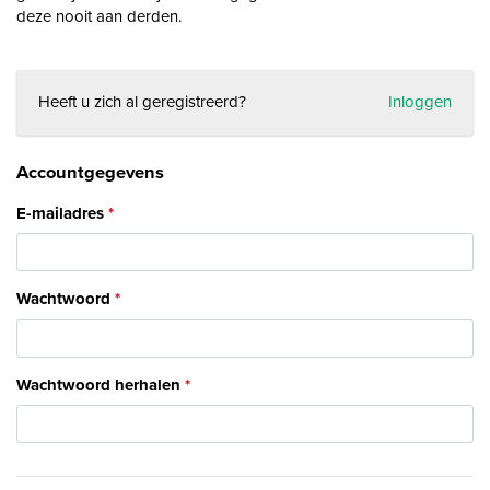
deze nooit aan derden.
Heeft u zich al geregistreerd?
Inloggen
Accountgegevens
E-mailadres
Wachtwoord
Wachtwoord herhalen