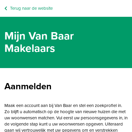
Terug naar de website
Mijn Van Baar
Makelaars
Aanmelden
Maak een account aan bij Van Baar en stel een zoekprofiel in.
Zo blijft u automatisch op de hoogte van nieuwe huizen die met
uw woonwensen matchen. Vul eerst uw persoonsgegevens in, in
de volgende stap kunt u uw woonwensen opgeven. Uiteraard
gaan wij vertrouwelijk met uw gegevens om en verstrekken