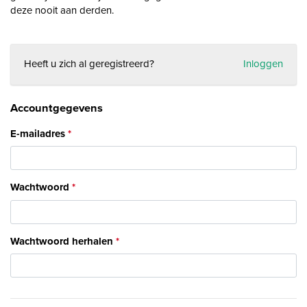
deze nooit aan derden.
Heeft u zich al geregistreerd?
Inloggen
Accountgegevens
E-mailadres
Wachtwoord
Wachtwoord herhalen