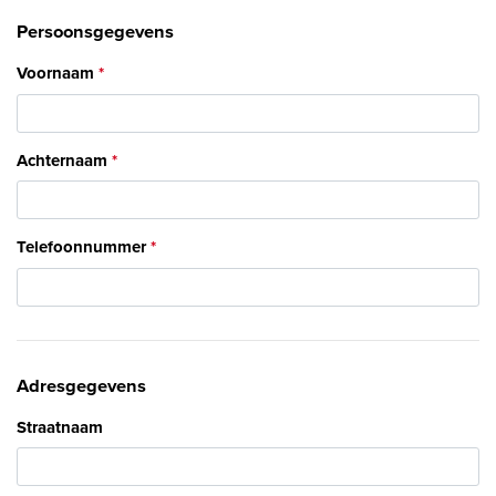
Persoonsgegevens
Voornaam
Achternaam
Telefoonnummer
Adresgegevens
Straatnaam