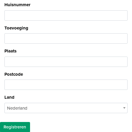
Huisnummer
Toevoeging
Plaats
Postcode
Land
Nederland
Registreren