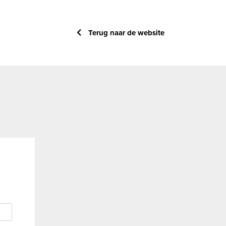
Terug naar de website