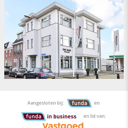
Aangesloten bij:
en
en lid van: