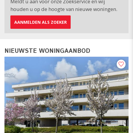
Meldt u aan voor onze Zoekservice en wij
houden u op de hoogte van nieuwe woningen.
AANMELDEN ALS ZOEKER
NIEUWSTE WONINGAANBOD