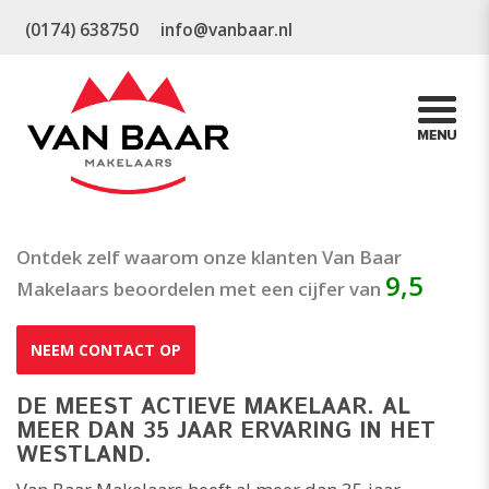
(0174) 638750
info@vanbaar.nl
Ontdek zelf waarom onze klanten Van Baar
9,5
Makelaars beoordelen met een cijfer van
NEEM CONTACT OP
DE MEEST ACTIEVE MAKELAAR. AL
MEER DAN 35 JAAR ERVARING IN HET
WESTLAND.