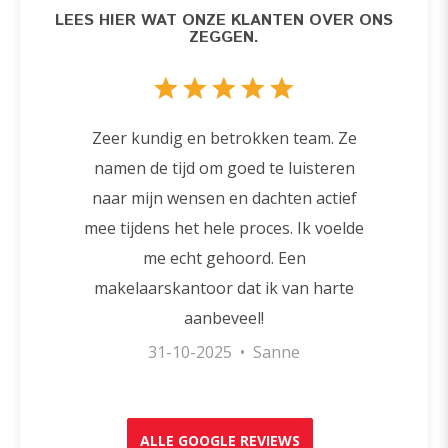
LEES HIER WAT ONZE KLANTEN OVER ONS
ZEGGEN.
Zeer kundig en betrokken team. Ze
namen de tijd om goed te luisteren
naar mijn wensen en dachten actief
mee tijdens het hele proces. Ik voelde
me echt gehoord. Een
makelaarskantoor dat ik van harte
aanbeveel!
31-10-2025 • Sanne
ALLE GOOGLE REVIEWS