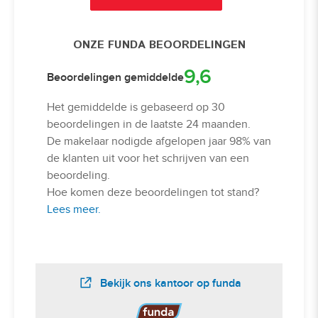
ONZE FUNDA BEOORDELINGEN