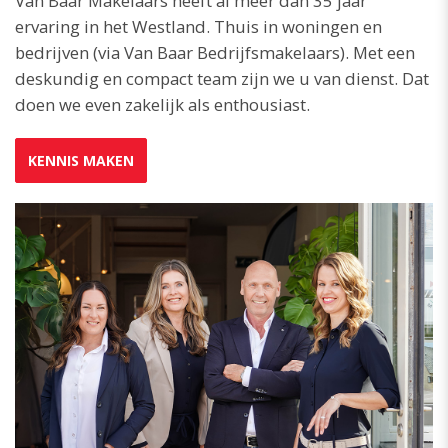
Van Baar Makelaars heeft al meer dan 35 jaar
ervaring in het Westland. Thuis in woningen en
bedrijven (via Van Baar Bedrijfsmakelaars). Met een
deskundig en compact team zijn we u van dienst. Dat
doen we even zakelijk als enthousiast.
KENNIS MAKEN