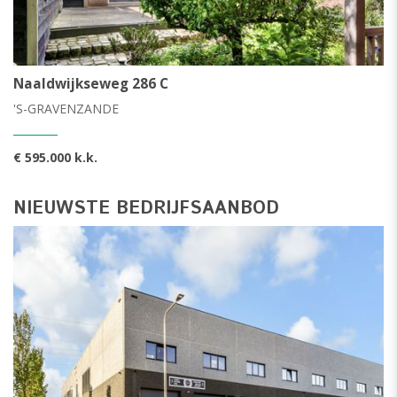
Naaldwijkseweg 286 C
'S-GRAVENZANDE
€ 595.000 k.k.
NIEUWSTE BEDRIJFSAANBOD