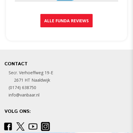
ALLE FUNDA REVIEWS
CONTACT
Secr. Verhoeffweg 19-E
2671 HT Naaldwijk
(0174) 638750
info@vanbaar.nl
VOLG ONS: