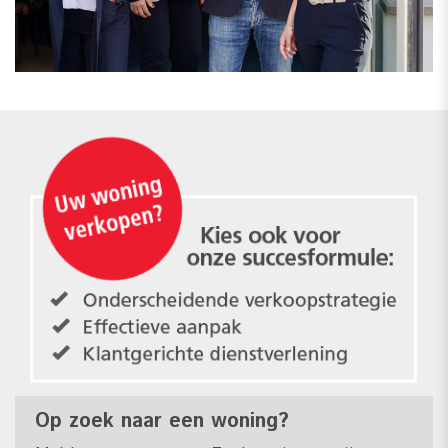
Op zoek naar een woning?