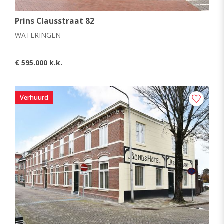
Prins Clausstraat 82
WATERINGEN
€ 595.000 k.k.
Verhuurd