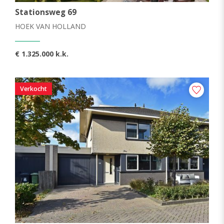
Stationsweg 69
HOEK VAN HOLLAND
€ 1.325.000 k.k.
Verkocht