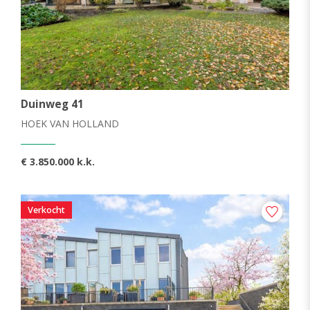
Duinweg 41
HOEK VAN HOLLAND
€ 3.850.000 k.k.
Verkocht