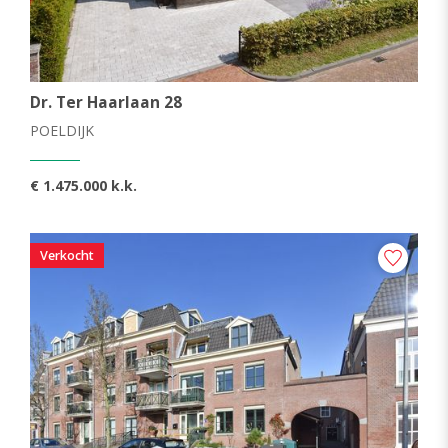
Dr. Ter Haarlaan 28
POELDIJK
€ 1.475.000 k.k.
Verkocht