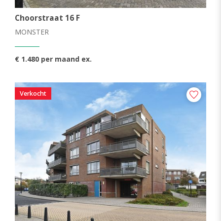
Choorstraat 16 F
MONSTER
€ 1.480 per maand ex.
Verkocht