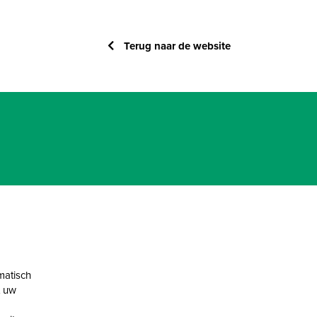
Terug naar de website
matisch
t uw