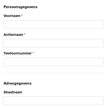
Persoonsgegevens
Voornaam
Achternaam
Telefoonnummer
Adresgegevens
Straatnaam