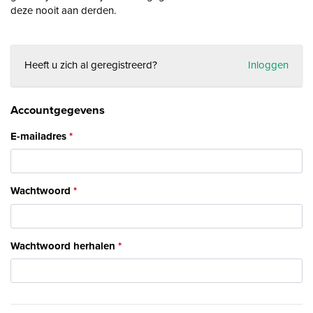
deze nooit aan derden.
Heeft u zich al geregistreerd?
Inloggen
Accountgegevens
E-mailadres
Wachtwoord
Wachtwoord herhalen