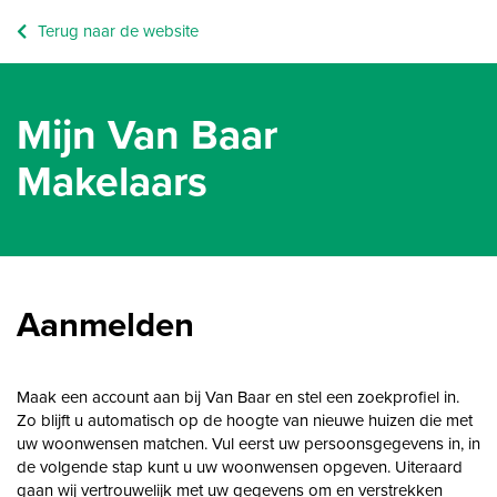
Terug naar de website
Mijn Van Baar
Makelaars
Aanmelden
Maak een account aan bij Van Baar en stel een zoekprofiel in.
Zo blijft u automatisch op de hoogte van nieuwe huizen die met
uw woonwensen matchen. Vul eerst uw persoonsgegevens in, in
de volgende stap kunt u uw woonwensen opgeven. Uiteraard
gaan wij vertrouwelijk met uw gegevens om en verstrekken