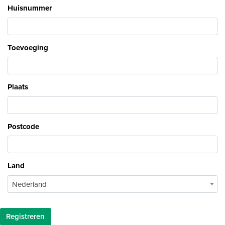
Huisnummer
Toevoeging
Plaats
Postcode
Land
Nederland
Registreren