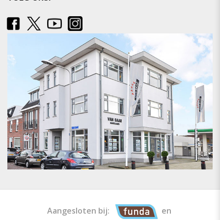
Aangesloten bij:
en