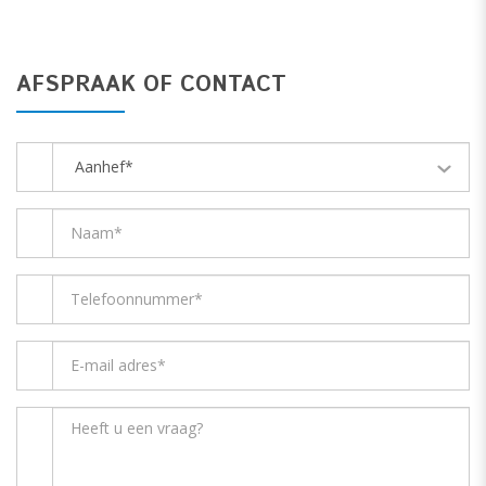
AFSPRAAK OF CONTACT
Aanhef*