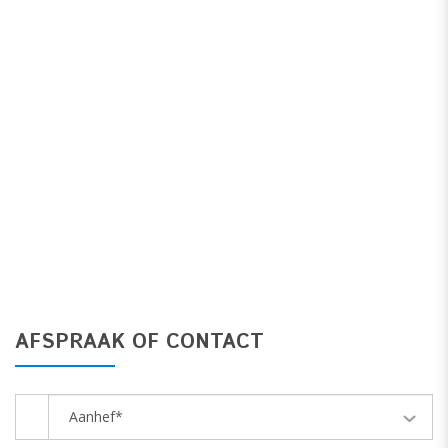
AFSPRAAK OF CONTACT
Aanhef*