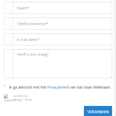
Ik ga akkoord met het
Privacybeleid
van Van Baar Makelaars
reCAPTCHA
Privacy
•
Terms
VERZENDEN