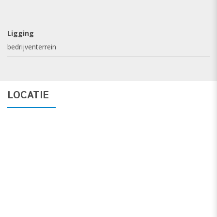
Ligging
bedrijventerrein
LOCATIE