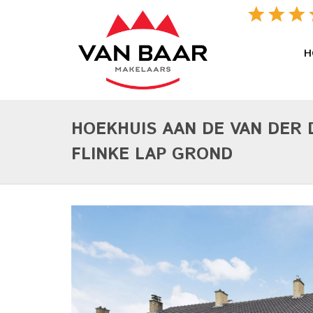
H
HOEKHUIS AAN DE VAN DER
FLINKE LAP GROND