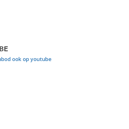
BE
bod ook op youtube