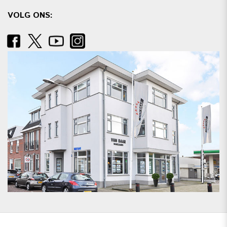
VOLG ONS: