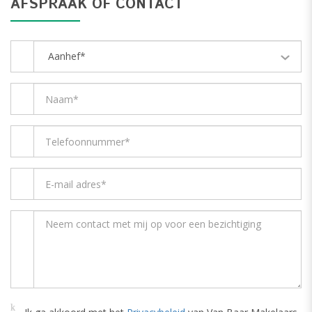
AFSPRAAK OF CONTACT
Aanhef*