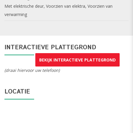
Met elektrische deur, Voorzien van elektra, Voorzien van
verwarming
INTERACTIEVE PLATTEGROND
BEKIJK INTERACTIEVE PLATTEGROND
(draai hiervoor uw telefoon)
LOCATIE