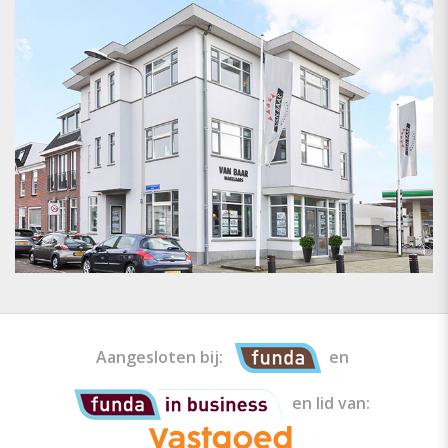
Aangesloten bij:
en
en lid van: