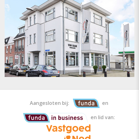
Aangesloten bij:
en
en lid van: