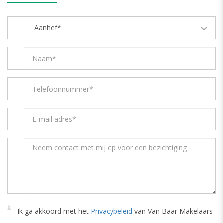
Aanhef*
Ik ga akkoord met het
Privacybeleid
van Van Baar Makelaars