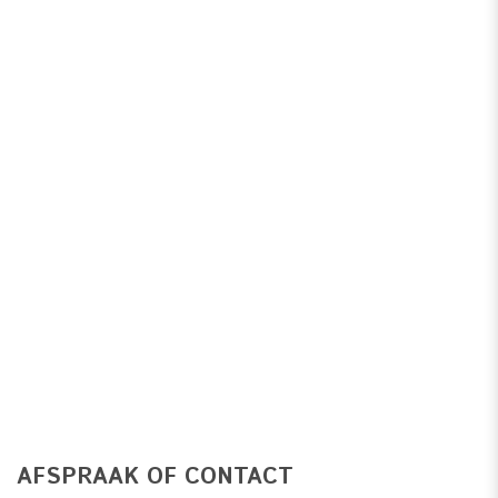
AFSPRAAK OF CONTACT