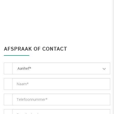
AFSPRAAK OF CONTACT
Aanhef*