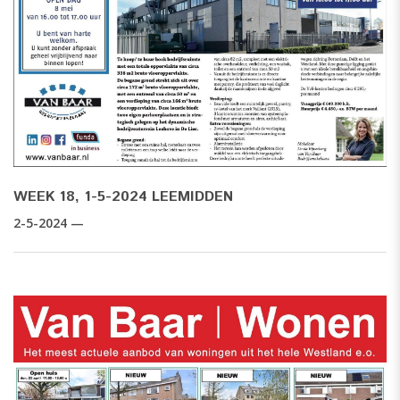
WEEK 18, 1-5-2024 LEEMIDDEN
2-5-2024 —