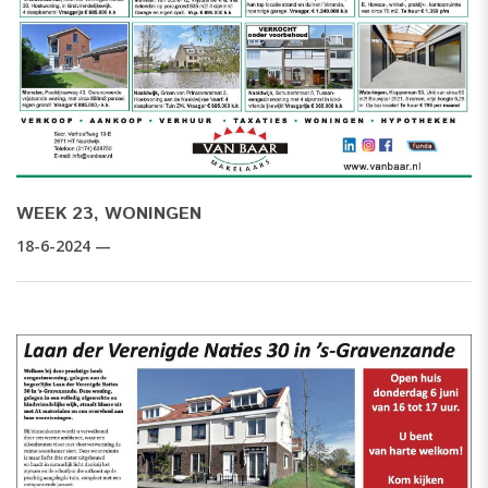
WEEK 23, WONINGEN
18-6-2024 —