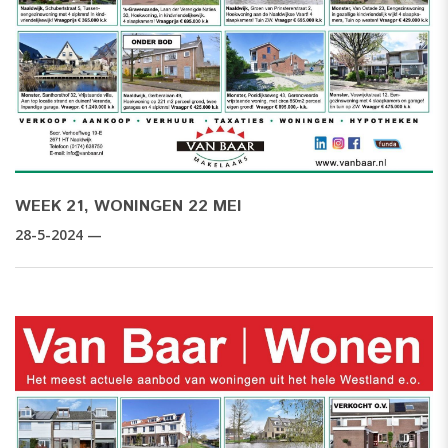
WEEK 21, WONINGEN 22 MEI
28-5-2024 —