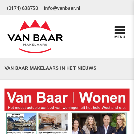
(0174) 638750
info@vanbaar.nl
VAN BAAR MAKELAARS IN HET NIEUWS