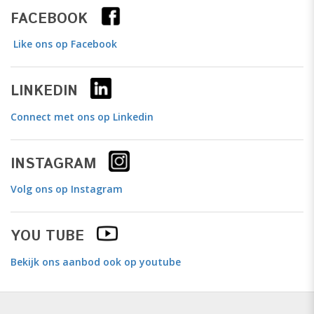
FACEBOOK
Like ons op Facebook
LINKEDIN
Connect met ons op Linkedin
INSTAGRAM
Volg ons op Instagram
YOU TUBE
Bekijk ons aanbod ook op youtube