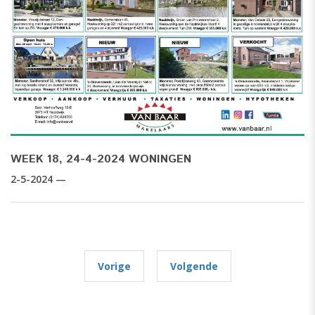
WEEK 18, 24-4-2024 WONINGEN
2-5-2024 —
Vorige
Volgende