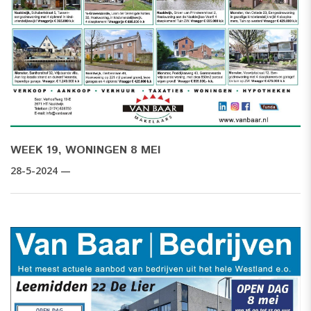
WEEK 19, WONINGEN 8 MEI
28-5-2024 —