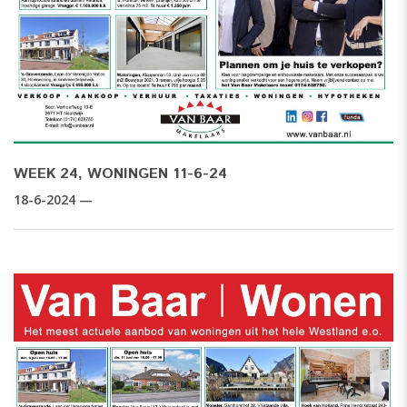
WEEK 24, WONINGEN 11-6-24
18-6-2024 —