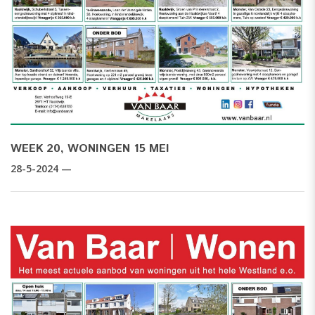
WEEK 20, WONINGEN 15 MEI
28-5-2024 —