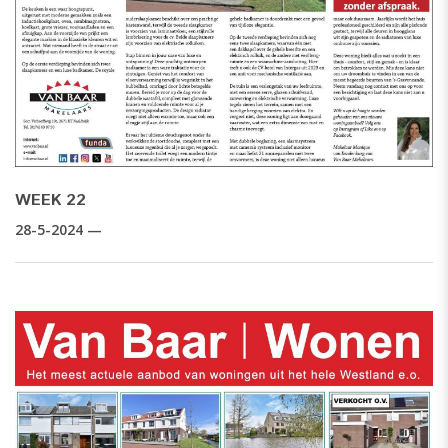
WEEK 22
28-5-2024 —